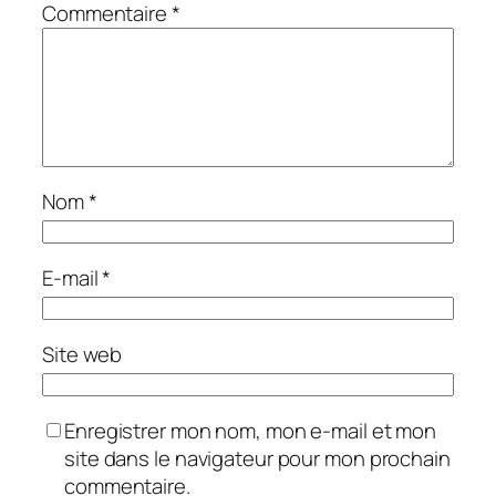
Commentaire
*
Nom
*
E-mail
*
Site web
Enregistrer mon nom, mon e-mail et mon
site dans le navigateur pour mon prochain
commentaire.