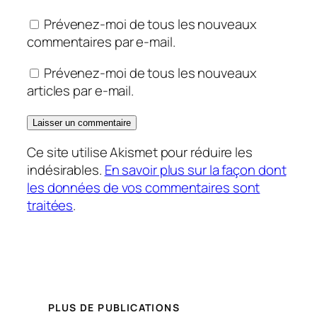
Prévenez-moi de tous les nouveaux
commentaires par e-mail.
Prévenez-moi de tous les nouveaux
articles par e-mail.
Ce site utilise Akismet pour réduire les
indésirables.
En savoir plus sur la façon dont
les données de vos commentaires sont
traitées
.
PLUS DE PUBLICATIONS