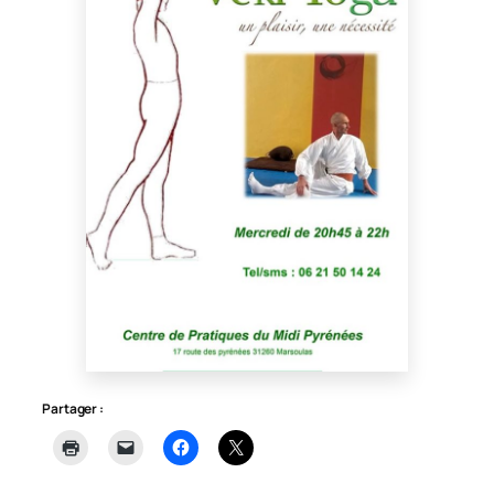
Partager :