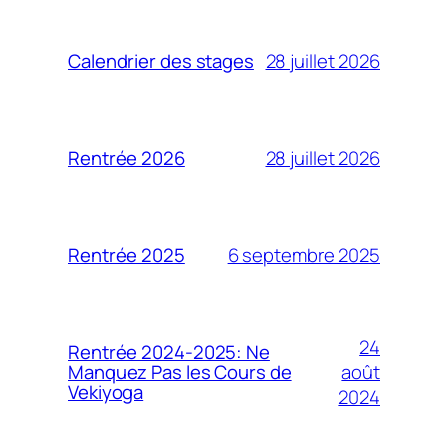
28 juillet 2026
Calendrier des stages
28 juillet 2026
Rentrée 2026
6 septembre 2025
Rentrée 2025
24
Rentrée 2024-2025: Ne
août
Manquez Pas les Cours de
Vekiyoga
2024