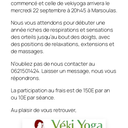
commencé et celle de vekiyoga arrivera le
mercredi 22 septembre à 20h45 à Marsoulas.
Nous vous attendons pour débuter une
année riches de respirations et sensations
des orteils jusqu’au bout des doigts, avec
des positions de relaxations, extensions et
de massages.
N’oubliez pas de nous contacter au
0621501424. Laisser un message, nous vous
répondrons.
La participation au frais est de 150E par an
ou 10E par séance.
Au plaisir de vous retrouver,