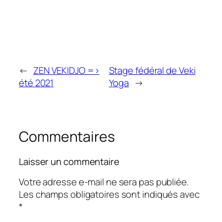
←
ZEN VEKIDJO =>
Stage fédéral de Veki
été 2021
Yoga
→
Commentaires
Laisser un commentaire
Votre adresse e-mail ne sera pas publiée.
Les champs obligatoires sont indiqués avec
*